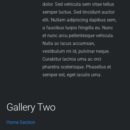
dolor. Sed vehicula sem vitae tellus
semper luctus. Sed tincidunt auctor
elit. Nullam adipiscing dapibus sem,
a faucibus turpis fringilla eu. Nunc
et nunc arcu pellentesque vehicula.
Nulla ac lacus accumsan,
vestibulum mi id, pulvinar neque.
Curabitur lacinia urna ac orci
pharetra scelerisque. Phasellus et
semper est, eget iaculis urna.
Gallery Two
Home Section