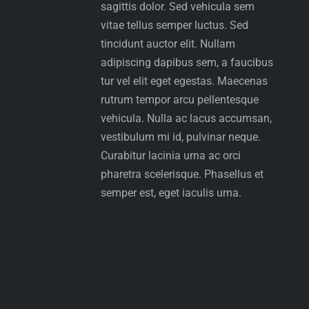
sagittis dolor. Sed vehicula sem
vitae tellus semper luctus. Sed
tincidunt auctor elit. Nullam
adipiscing dapibus sem, a faucibus
tur
vel elit eget egestas. Maecenas
rutrum tempor arcu pellentesque
vehicula. Nulla ac lacus accumsan,
vestibulum mi id, pulvinar neque.
Curabitur lacinia urna ac orci
pharetra scelerisque. Phasellus et
semper est, eget iaculis urna.